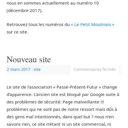
nous en sommes actuellement au numéro 10
(décembre 2017).
Retrouvez tous les numéros du
« Le Petit Moulinais »
sur ce site.
Nouveau site
2 mars 2017
|
site
Commentaires fermés
Le site de l’association « Passé-Présent-Futur » change
d’apparence. L’ancien site est bloqué par Google suite à
des problèmes de sécurité: Page malveillante !!!
problèmes qui ne sont pas de notre ressort mais dûs à
des gens mal intentionnés, dans quel but ? nous n’en
savons rien, ce site n’étant ni un site commercial, ni