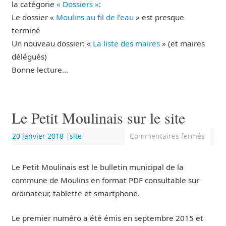
la catégorie
« Dossiers »
:
Le dossier «
Moulins au fil de l’eau
» est presque
terminé
Un nouveau dossier: «
La liste des maires
» (et maires
délégués)
Bonne lecture…
Le Petit Moulinais sur le site
20 janvier 2018
|
site
Commentaires fermés
Le Petit Moulinais est le bulletin municipal de la
commune de Moulins en format PDF consultable sur
ordinateur, tablette et smartphone.
Le premier numéro a été émis en septembre 2015 et