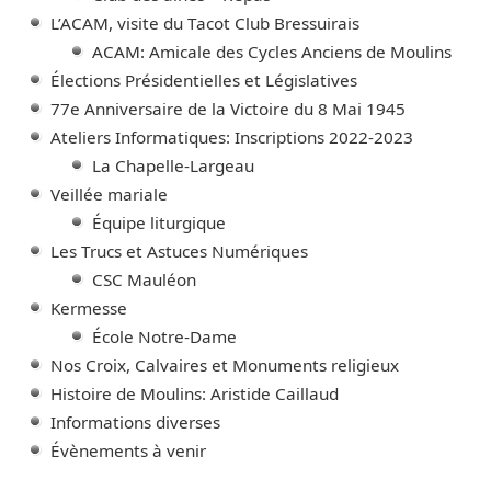
L’ACAM, visite du Tacot Club Bressuirais
ACAM: Amicale des Cycles Anciens de Moulins
Élections Présidentielles et Législatives
77e Anniversaire de la Victoire du 8 Mai 1945
Ateliers Informatiques: Inscriptions 2022-2023
La Chapelle-Largeau
Veillée mariale
Équipe liturgique
Les Trucs et Astuces Numériques
CSC Mauléon
Kermesse
École Notre-Dame
Nos Croix, Calvaires et Monuments religieux
Histoire de Moulins: Aristide Caillaud
Informations diverses
Évènements à venir