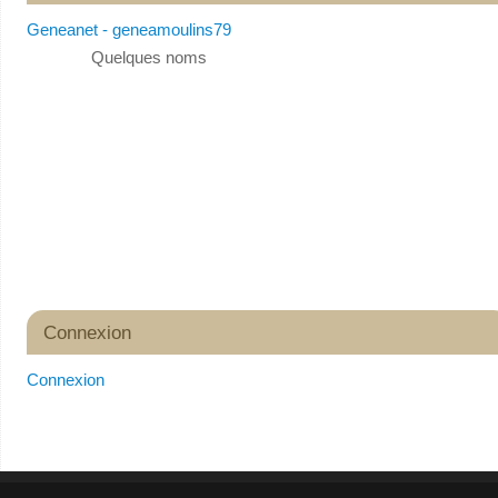
Geneanet - geneamoulins79
Quelques noms
Connexion
Connexion