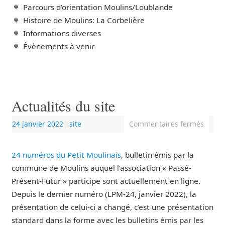
Parcours d’orientation Moulins/Loublande
Histoire de Moulins: La Corbelière
Informations diverses
Évènements à venir
Actualités du site
24 janvier 2022
|
site
Commentaires fermés
24 numéros du Petit Moulinais
, bulletin émis par la
commune de Moulins auquel l’association « Passé-
Présent-Futur » participe sont actuellement en ligne.
Depuis le dernier numéro (LPM-24, janvier 2022), la
présentation de celui-ci a changé, c’est une présentation
standard dans la forme avec les bulletins émis par les