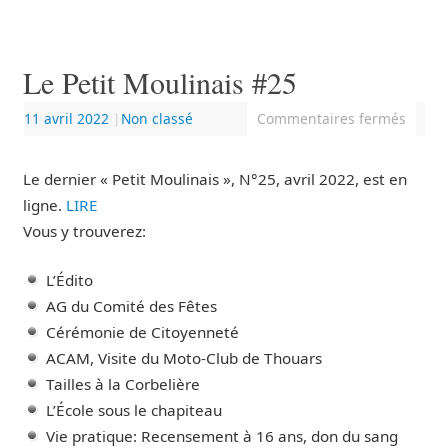
Le Petit Moulinais #25
11 avril 2022
|
Non classé
Commentaires fermés
Le dernier « Petit Moulinais », N°25, avril 2022, est en
ligne.
LIRE
Vous y trouverez:
L’Édito
AG du Comité des Fêtes
Cérémonie de Citoyenneté
ACAM, Visite du Moto-Club de Thouars
Tailles à la Corbelière
L’École sous le chapiteau
Vie pratique: Recensement à 16 ans, don du sang