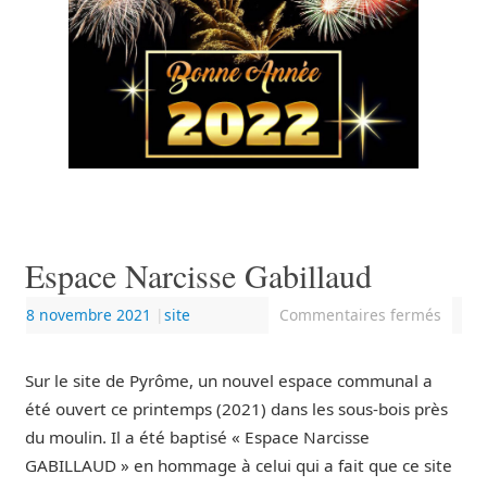
Espace Narcisse Gabillaud
8 novembre 2021
|
site
Commentaires fermés
Sur le site de Pyrôme, un nouvel espace communal a
été ouvert ce printemps (2021) dans les sous-bois près
du moulin. Il a été baptisé « Espace Narcisse
GABILLAUD » en hommage à celui qui a fait que ce site