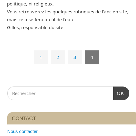
politique, ni religieux.
Vous retrouverez les quelques rubriques de l’ancien site,
mais cela se fera au fil de l’eau.
Gilles, responsable du site
1
2
3
4
OK
CONTACT
Nous contacter