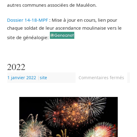
autres communes associées de Mauléon.
Dossier 14-18-MPF
: Mise à jour en cours, lien pour
chaque soldat de leur ascendance moulinaise vers le
site de généalogie:
2022
1 janvier 2022
|
site
Commentaires fermés