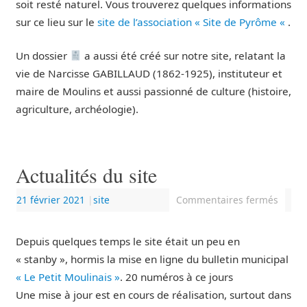
soit resté naturel. Vous trouverez quelques informations
sur ce lieu sur le
site de l’association « Site de Pyrôme «
.
Un dossier
a aussi été créé sur notre site, relatant la
vie de Narcisse GABILLAUD (1862-1925), instituteur et
maire de Moulins et aussi passionné de culture (histoire,
agriculture, archéologie).
Actualités du site
21 février 2021
|
site
Commentaires fermés
Depuis quelques temps le site était un peu en
« stanby », hormis la mise en ligne du bulletin municipal
« Le Petit Moulinais »
. 20 numéros à ce jours
Une mise à jour est en cours de réalisation, surtout dans