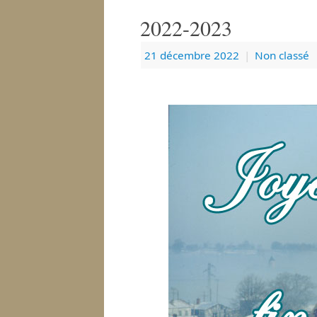
2022-2023
21 décembre 2022
|
Non classé