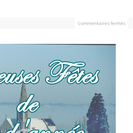
Commentaires fermés