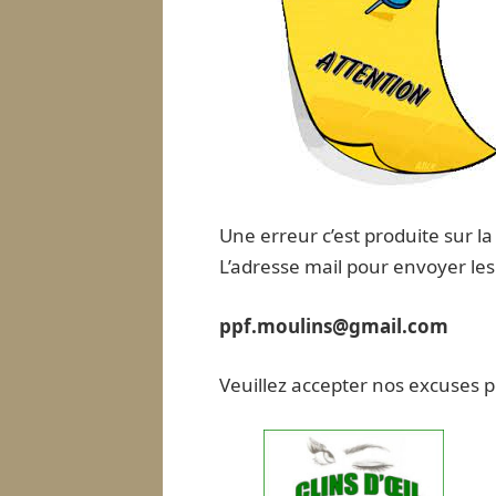
Une erreur c’est produite sur 
L’adresse mail pour envoyer les
ppf.moulins@gmail.com
Veuillez accepter nos excuses p