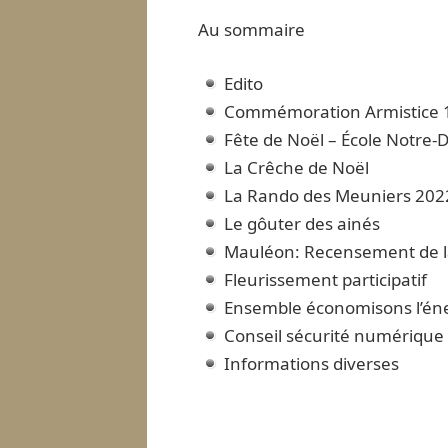
Au sommaire
Edito
Commémoration Armistice 
Fête de Noël – École Notre
La Crêche de Noël
La Rando des Meuniers 202
Le gôuter des ainés
Mauléon: Recensement de l
Fleurissement participatif
Ensemble économisons l’én
Conseil sécurité numérique
Informations diverses