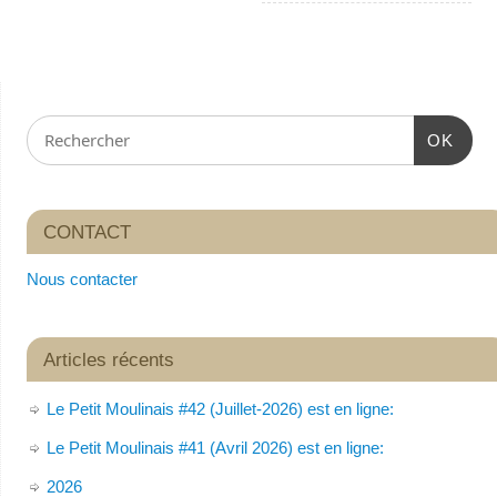
OK
CONTACT
Nous contacter
Articles récents
Le Petit Moulinais #42 (Juillet-2026) est en ligne:
Le Petit Moulinais #41 (Avril 2026) est en ligne:
2026