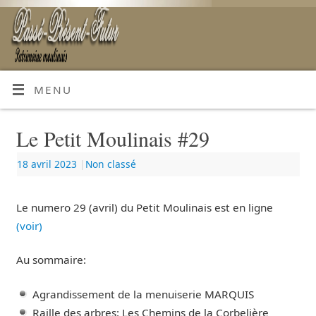
MENU
Le Petit Moulinais #29
18 avril 2023
|
Non classé
Le numero 29 (avril) du Petit Moulinais est en ligne
(voir)
Au sommaire:
Agrandissement de la menuiserie MARQUIS
Raille des arbres: Les Chemins de la Corbelière